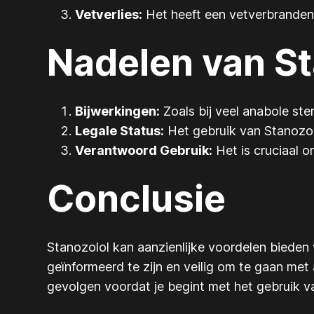
Vetverlies:
Het heeft een vetverbrandende
Nadelen van St
Bijwerkingen:
Zoals bij veel anabole st
Legale Status:
Het gebruik van Stanozolol
Verantwoord Gebruik:
Het is cruciaal o
Conclusie
Stanozolol kan aanzienlijke voordelen bieden 
geïnformeerd te zijn en veilig om te gaan met
gevolgen voordat je begint met het gebruik v