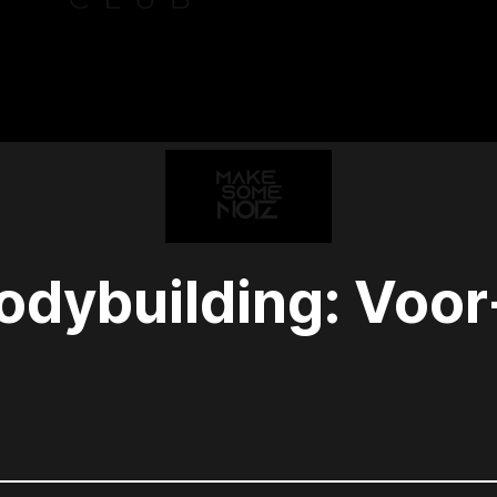
Bodybuilding: Voor