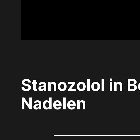
Stanozolol in 
Nadelen